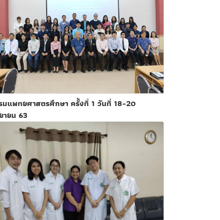
มแพทยศาสตรศึกษา ครั้งที่ 1 วันที่ 18-20
นยายน 63