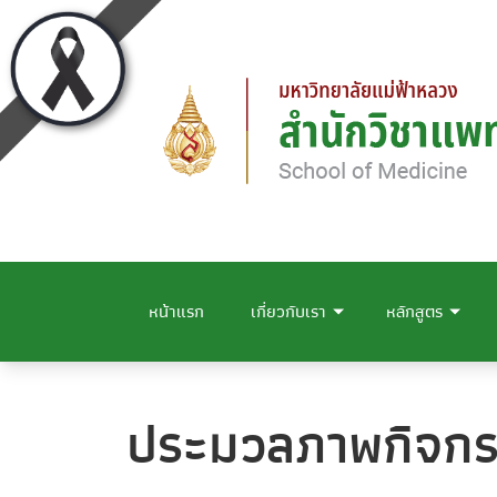
หน้าแรก
เกี่ยวกับเรา
หลักสูตร
ประมวลภาพกิจก