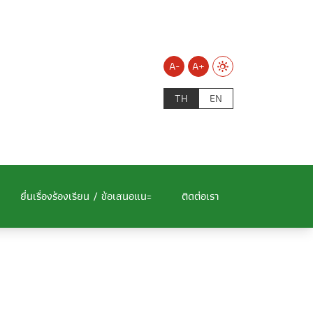
A-
A+
TH
EN
ยื่นเรื่องร้องเรียน / ข้อเสนอแนะ
ติดต่อเรา