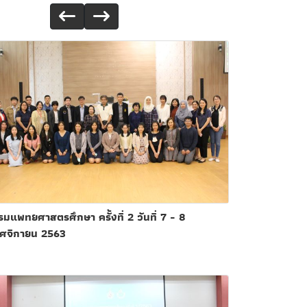
มแพทยศาสตรศึกษา ครั้งที่ 2 วันที่ 7 - 8
ศจิกายน 2563