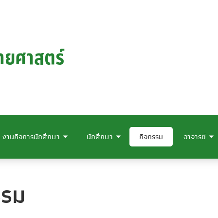
งานกิจการนักศึกษา
นักศึกษา
กิจกรรม
อาจารย์
รรม