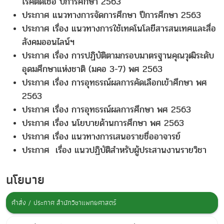
โรคติดเชื้อ ปีการศึกษา 2563
ประกาศ แนวทางการจัดการศึกษา ปีการศึกษา 2563
ประกาศ เรื่อง แนวทางการใช้เทคโนโลยีสารสนเทศและสื่อ
สังคมออนไลน์ฯ
ประกาศ เรื่อง การปฏิบัติตามกรอบมาตรฐานคุณวุฒิระดับ
อุดมศึกษาแห่งชาติ (มคอ 3-7) พศ 2563
ประกาศ เรื่อง การอุทธรณ์ผลการคัดเลือกเข้าศึกษา พศ
2563
ประกาศ เรื่อง การอุทธรณ์ผลการศึกษา พศ 2563
ประกาศ เรื่อง นโยบายด้านการศึกษา พศ 2563
ประกาศ เรื่อง แนวทางการเสนอรายชื่ออาจารย์
ประกาศ เรื่อง แนวปฏิบัติสำหรับผู้ประสานงานรายวิชา
นโยบาย
คำสั่ง / ประกาศ สำนักวิชาแพทยศาสตร์