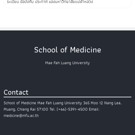
ระเบียบ ข้อบังคับ ประกาศ ของมหาวิทยาลัยแม่ฟ้าหลวง
School of Medicine
Mae Fah Luang University
Contact
School of Medicine
Mae Fah Luang University
365 Moo 12 Nang Lea,
Muang,
Chiang Rai 57100
Tel. (+66)-5391-4500
Email:
medicine@mfu.ac.th