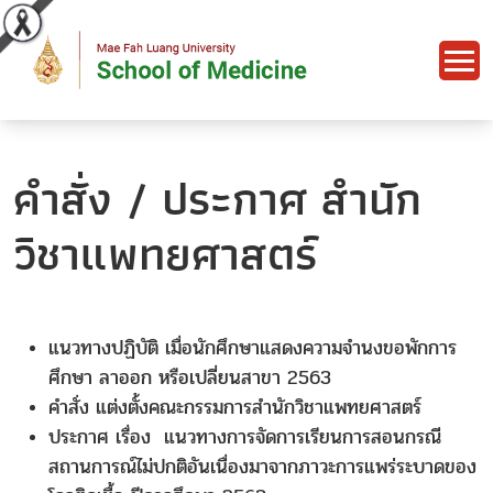
คำสั่ง / ประกาศ สำนัก
วิชาแพทยศาสตร์
แนวทางปฏิบัติ เมื่อนักศึกษาแสดงความจำนงขอพักการ
ศึกษา ลาออก หรือเปลี่ยนสาขา 2563
คำสั่ง แต่งตั้งคณะกรรมการสำนักวิชาแพทยศาสตร์
ประกาศ เรื่อง แนวทางการจัดการเรียนการสอนกรณี
สถานการณ์ไม่ปกติอันเนื่องมาจากภาวะการแพร่ระบาดของ