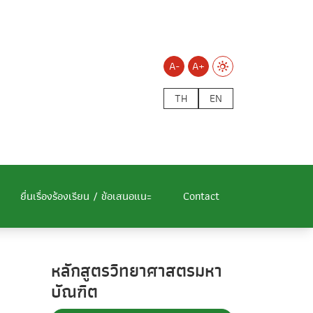
A-
A+
TH
EN
ยื่นเรื่องร้องเรียน / ข้อเสนอแนะ
Contact
หลักสูตรวิทยาศาสตรมหา
บัณฑิต