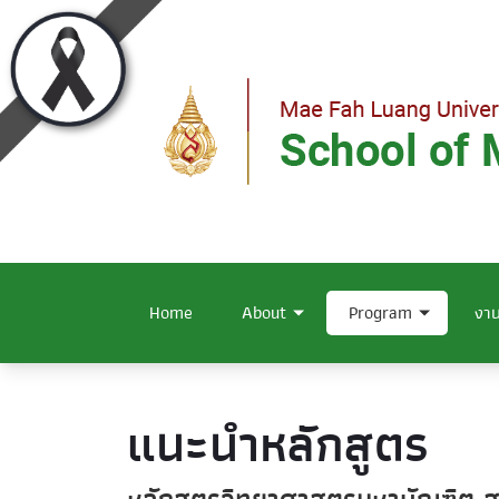
Home
About
Program
งาน
แนะนำหลักสูตร