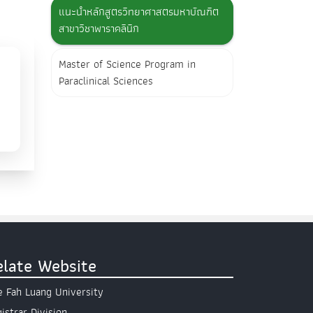
แนะนำหลักสูตรวิทยาศาสตรมหาบัณฑิต
สาขาวิชาพาราคลินิก
Master of Science Program in
Paraclinical Sciences
elate Website
 Fah Luang University
istrar Division