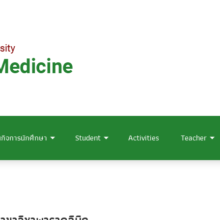
กิจการนักศึกษา
Student
Activities
Teacher