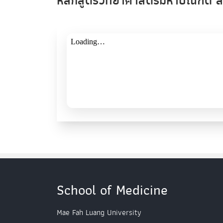
หลักสูตรวิทยาศาสตรมหาบัณฑิต ส
School of Medicine
Mae Fah Luang University