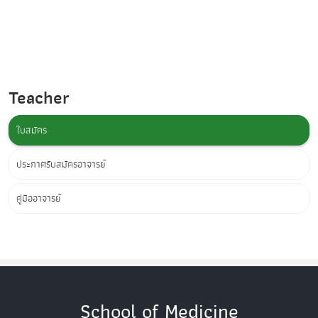
Teacher
ใบสมัคร
ประกาศรับสมัครอาจารย์
คู่มืออาจารย์
School of Medicine