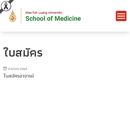
ใบสมัคร
03/09/2563
ใบสมัครอาจารย์