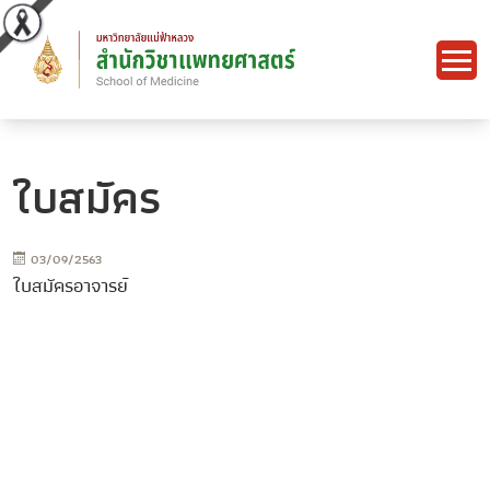
ใบสมัคร
03/09/2563
ใบสมัครอาจารย์