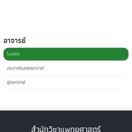
อาจารย์
ใบสมัคร
ประกาศรับสมัครอาจารย์
คู่มืออาจารย์
สำนักวิชาแพทยศาสตร์