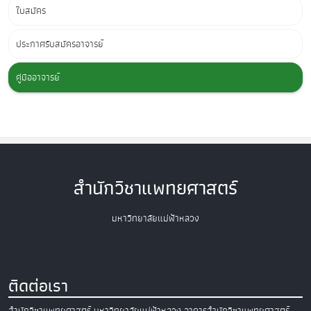
ใบสมัคร
ประกาศรับสมัครอาจารย์
คู่มืออาจารย์
สำนักวิชาแพทยศาสตร์
มหาวิทยาลัยแม่ฟ้าหลวง
ติดต่อเรา
สำนักวิชาแพทยศาสตร์
มหาวิทยาลัยแม่ฟ้าหลวง
อาคารสำนักวิชาแพทยศาสตร์