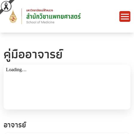
คู่มืออาจารย์
อาจารย์