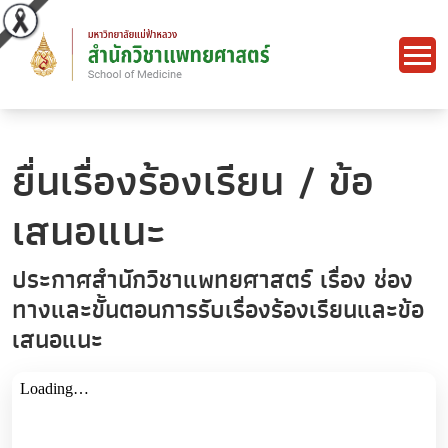
ยื่นเรื่องร้องเรียน / ข้อ
เสนอแนะ
ประกาศสำนักวิชาแพทยศาสตร์ เรื่อง ช่อง
ทางและขั้นตอนการรับเรื่องร้องเรียนและข้อ
เสนอแนะ