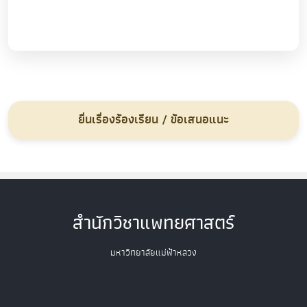
ยื่นเรื่องร้องเรียน / ข้อเสนอแนะ
สำนักวิชาแพทยศาสตร์
มหาวิทยาลัยแม่ฟ้าหลวง