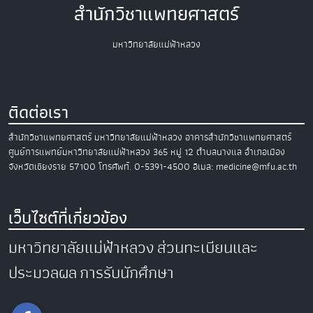
สำนักวิชาแพทยศาสตร์
มหาวิทยาลัยแม่ฟ้าหลวง
ติดต่อเรา
สำนักวิชาแพทยศาสตร์
มหาวิทยาลัยแม่ฟ้าหลวง
อาคารสำนักวิชาแพทยศาสตร์
ศูนย์การแพทย์มหาวิทยาลัยแม่ฟ้าหลวง
365 หมู่ 12 ตำบลนางแล อำเภอเมือง
จังหวัดเชียงราย 57100
โทรศัพท์. 0-5391-4500
อีเมล: medicine@mfu.ac.th
เว็บไซต์ที่เกี่ยวข้อง
มหาวิทยาลัยแม่ฟ้าหลวง
ส่วนทะเบียนและ
ประมวลผล
การรับนักศึกษา