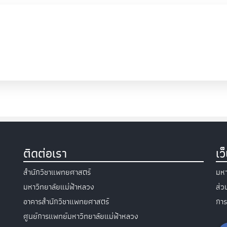
ติดต่อเรา
เว
สำนักวิชาแพทยศาสตร์
มหา
มหาวิทยาลัยแม่ฟ้าหลวง
ส่
อาคารสำนักวิชาแพทยศาสตร์
การ
ศูนย์การแพทย์มหาวิทยาลัยแม่ฟ้าหลวง