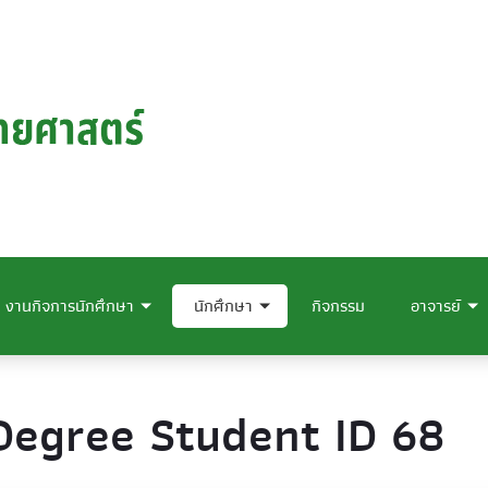
งานกิจการนักศึกษา
นักศึกษา
กิจกรรม
อาจารย์
Degree Student ID 68