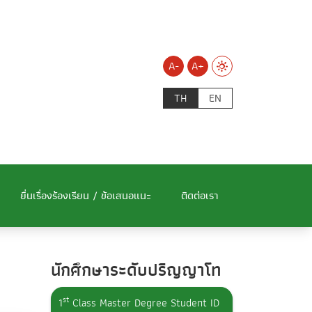
A-
A+
TH
EN
ยื่นเรื่องร้องเรียน / ข้อเสนอแนะ
ติดต่อเรา
นักศึกษาระดับปริญญาโท
st
1
Class Master Degree Student ID