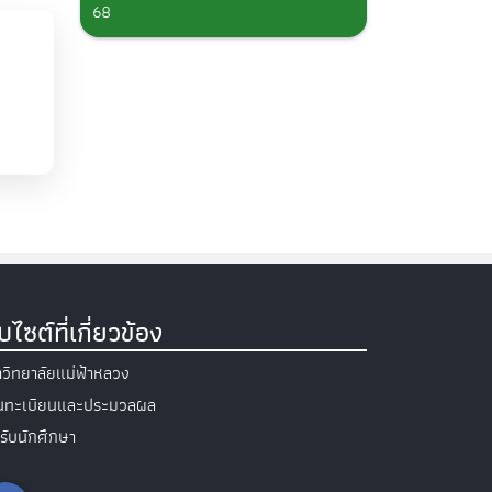
68
็บไซต์ที่เกี่ยวข้อง
วิทยาลัยแม่ฟ้าหลวง
วนทะเบียนและประมวลผล
รับนักศึกษา