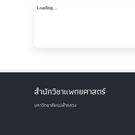
สำนักวิชาแพทยศาสตร์
มหาวิทยาลัยแม่ฟ้าหลวง