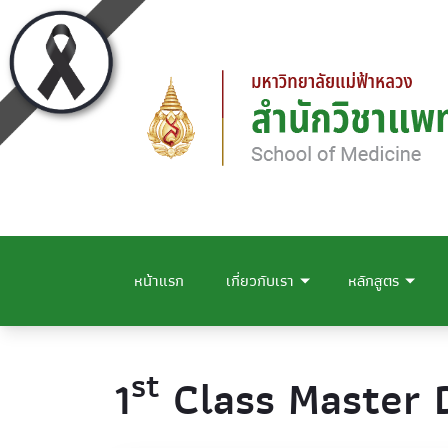
หน้าแรก
เกี่ยวกับเรา
หลักสูตร
st
1
Class Master 