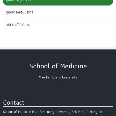
คู่มือการขอรับบริการ
สถิติการให้บริการ
School of Medicine
Mae Fah Luang University
Contact
School of Medicine
Mae Fah Luang University
365 Moo 12 Nang Lea,