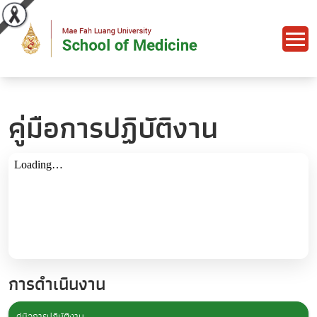
คู่มือการปฏิบัติงาน
การดำเนินงาน
คู่มือการปฏิบัติงาน