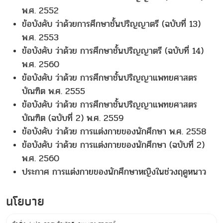
พ.ศ. 2552
ข้อบังคับ ว่าด้วยการศึกษาชั้นปริญญาตรี (ฉบับที่ 13)
พ.ศ. 2553
ข้อบังคับ ว่าด้วย การศึกษาชั้นปริญญาตรี (ฉบับที่ 14)
พ.ศ. 2560
ข้อบังคับ ว่าด้วย การศึกษาชั้นปริญญาแพทยศาสตร
บัณฑิต พ.ศ. 2555
ข้อบังคับ ว่าด้วย การศึกษาชั้นปริญญาแพทยศาสตร
บัณฑิต (ฉบับที่ 2) พ.ศ. 2559
ข้อบังคับ ว่าด้วย การแต่งกายของนักศึกษา พ.ศ. 2558
ข้อบังคับ ว่าด้วย การแต่งกายของนักศึกษา (ฉบับที่ 2)
พ.ศ. 2560
ประกาศ การแต่งกายของนักศึกษาหญิงในช่วงฤดูหนาว
นโยบาย