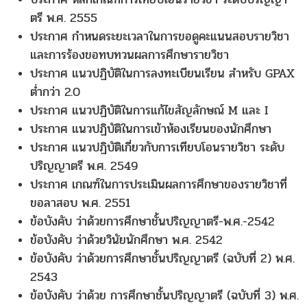
ตรี พ.ศ. 2555
ประกาศ กำหนดระยะเวลาในการขอดูคะแนนสอบรายวิชา
และการร้องขอทบทวนผลการศึกษารายวิชา
ประกาศ แนวปฏิบัติในการลงทะเบียนเรียน สำหรับ GPAX
ต่ำกว่า 2.0
ประกาศ แนวปฏิบัติในการแก้ไขสัญลักษณ์ M และ I
ประกาศ แนวปฏิบัติในการเข้าห้องเรียนของนักศึกษา
ประกาศ แนวปฏิบัติเกี่ยวกับการเทียบโอนรายวิชา ระดับ
ปริญญาตรี พ.ศ. 2549
ประกาศ เกณฑ์ในการประเมินผลการศึกษาของรายวิชาที่
ขอลาสอบ พ.ศ. 2551
ข้อบังคับ ว่าด้วยการศึกษาชั้นปริญญาตรี-พ.ศ.-2542
ข้อบังคับ ว่าด้วยวินัยนักศึกษา พ.ศ. 2542
ข้อบังคับ ว่าด้วยการศึกษาชั้นปริญญาตรี (ฉบับที่ 2) พ.ศ.
2543
ข้อบังคับ ว่าด้วย การศึกษาชั้นปริญญาตรี (ฉบับที่ 3) พ.ศ.