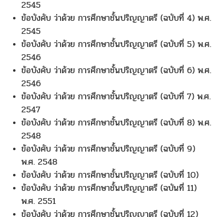
2545
ข้อบังคับ ว่าด้วย การศึกษาชั้นปริญญาตรี (ฉบับที่ 4) พ.ศ.
2545
ข้อบังคับ ว่าด้วย การศึกษาชั้นปริญญาตรี (ฉบับที่ 5) พ.ศ.
2546
ข้อบังคับ ว่าด้วย การศึกษาชั้นปริญญาตรี (ฉบับที่ 6) พ.ศ.
2546
ข้อบังคับ ว่าด้วย การศึกษาชั้นปริญญาตรี (ฉบับที่ 7) พ.ศ.
2547
ข้อบังคับ ว่าด้วย การศึกษาชั้นปริญญาตรี (ฉบับที่ 8) พ.ศ.
2548
ข้อบังคับ ว่าด้วย การศึกษาชั้นปริญญาตรี (ฉบับที่ 9)
พ.ศ. 2548
ข้อบังคับ ว่าด้วย การศึกษาชั้นปริญญาตรี (ฉบับที่ 10)
ข้อบังคับ ว่าด้วย การศึกษาชั้นปริญญาตรี (ฉบันที่ 11)
พ.ศ. 2551
ข้อบังคับ ว่าด้วย การศึกษาชั้นปริญญาตรี (ฉบับที่ 12)