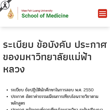
ระเบียบ ข้อบังคับ ประกาศ
ของมหาวิทยาลัยแม่ฟ้า
หลวง
ระเบียบ ข้อปฏิบัตินักศึกษาในการสอบ พ.ศ. 2550
ประกาศ อัตราค่าธรรมเนียมการเทียบโอนรายวิชาตาม
หลักสูตร
ประกาศ หลักเกณฑ์การเทียบโอนรายวิชา ระดับปริญญา