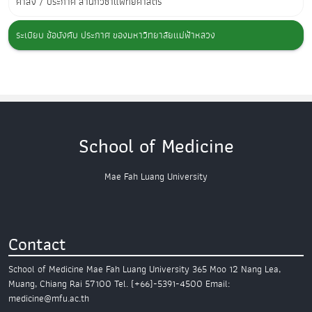
คำสั่ง / ประกาศ สำนักวิชาแพทยศาสตร์
ระเบียบ ข้อบังคับ ประกาศ ของมหาวิทยาลัยแม่ฟ้าหลวง
School of Medicine
Mae Fah Luang University
Contact
School of Medicine
Mae Fah Luang University
365 Moo 12 Nang Lea,
Muang,
Chiang Rai 57100
Tel. (+66)-5391-4500
Email:
medicine@mfu.ac.th