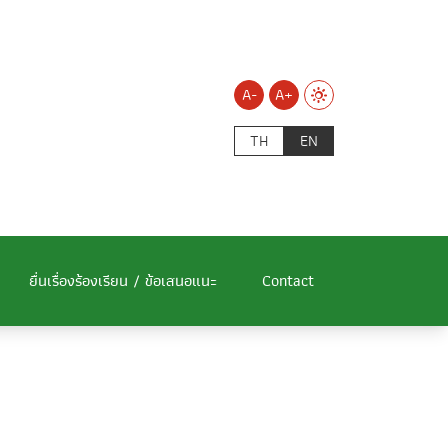
A-
A+
TH
EN
ยื่นเรื่องร้องเรียน / ข้อเสนอแนะ
Contact