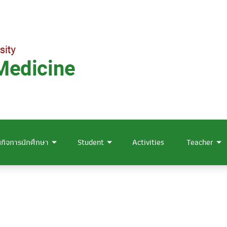
กิจการนักศึกษา
Student
Activities
Teacher