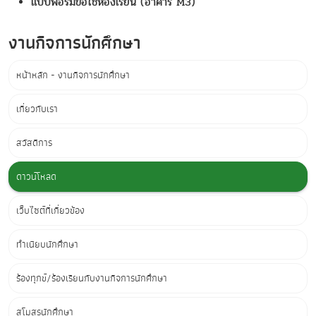
แบบฟอร์มขอใช้ห้องเรียน (อาคาร M3)
งานกิจการนักศึกษา
หน้าหลัก - งานกิจการนักศึกษา
เกี่ยวกับเรา
สวัสดิการ
ดาวน์โหลด
เว็บไซต์ที่เกี่ยวข้อง
ทำเนียบนักศึกษา
ร้องทุกข์/ร้องเรียนกับงานกิจการนักศึกษา
สโมสรนักศึกษา