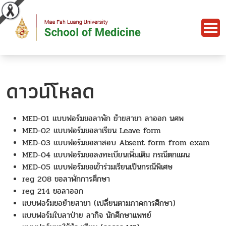
ดาวน์โหลด
MED-01 แบบฟอร์มขอลาพัก ย้ายสาขา ลาออก นศพ
MED-02 แบบฟอร์มขอลาเรียน Leave form
MED-03 แบบฟอร์มขอลาสอบ Absent form from exam
MED-04 แบบฟอร์มขอลงทะเบียนเพิ่มเติม กรณีตกแผน
MED-05 แบบฟอร์มขอเข้าร่วมเรียนเป็นกรณีพิเศษ
reg 208 ขอลาพักการศึกษา
reg 214 ขอลาออก
แบบฟอร์มขอย้ายสาขา (เปลี่ยนตามภาคการศึกษา)
แบบฟอร์มใบลาป่าย ลากิจ นักศึกษาแพทย์