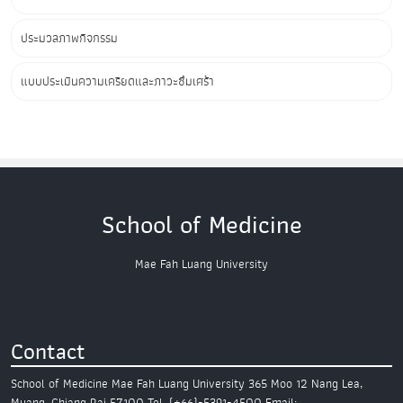
ประมวลภาพกิจกรรม
แบบประเมินความเครียดและภาวะซึมเศร้า
School of Medicine
Mae Fah Luang University
Contact
School of Medicine
Mae Fah Luang University
365 Moo 12 Nang Lea,
Muang,
Chiang Rai 57100
Tel. (+66)-5391-4500
Email: