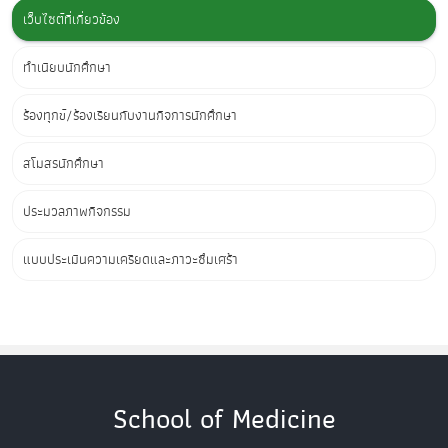
เว็บไซต์ที่เกี่ยวข้อง
ทำเนียบนักศึกษา
ร้องทุกข์/ร้องเรียนกับงานกิจการนักศึกษา
สโมสรนักศึกษา
ประมวลภาพกิจกรรม
แบบประเมินความเครียดและภาวะซึมเศร้า
School of Medicine