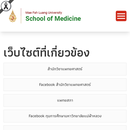
เว็บไซต์ที่เกี่ยวข้อง
สำนักวิชาแพทยศาสตร์
Facebook สำนักวิชาแพทยศาสตร์
แพทยสภา
Facebook ทุนการศึกษามหาวิทยาลัยแม่ฟ้าหลวง