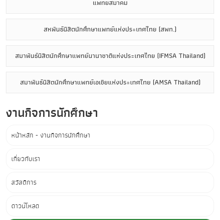
แพทยสมาคม
สหพันธ์นิสิตนักศึกษาแพทย์แห่งประเทศไทย (สพท.)
สมาพันธ์นิสิตนักศึกษาแพทย์นานาชาติแห่งประเทศไทย (IFMSA Thailand)
สมาพันธ์นิสิตนักศึกษาแพทย์เอเชียแห่งประเทศไทย (AMSA Thailand)
งานกิจการนักศึกษา
หน้าหลัก - งานกิจการนักศึกษา
เกี่ยวกับเรา
สวัสดิการ
ดาวน์โหลด