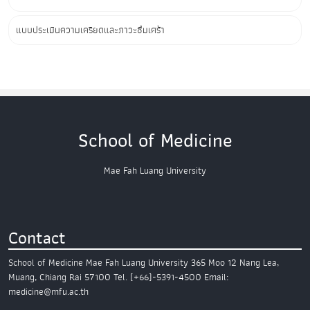
แบบประเมินความเครียดและภาวะซึมเศร้า
School of Medicine
Mae Fah Luang University
Contact
School of Medicine
Mae Fah Luang University
365 Moo 12 Nang Lea,
Muang,
Chiang Rai 57100
Tel. (+66)-5391-4500
Email:
medicine@mfu.ac.th