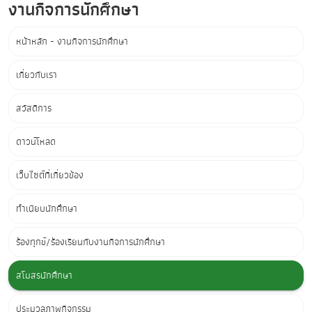
งานกิจการนักศึกษา
หน้าหลัก - งานกิจการนักศึกษา
เกี่ยวกับเรา
สวัสดิการ
ดาวน์โหลด
เว็บไซต์ที่เกี่ยวข้อง
ทำเนียบนักศึกษา
ร้องทุกข์/ร้องเรียนกับงานกิจการนักศึกษา
สโมสรนักศึกษา
ประมวลภาพกิจกรรม