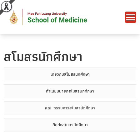
สโมสรนักศึกษา
เกี่ยวกับสโมสรนักศึกษา
ทำเนียบนายกสโมสรนักศึกษา
คณะกรรมการสโมสรนักศึกษา
ติดต่อสโมสรนักศึกษา