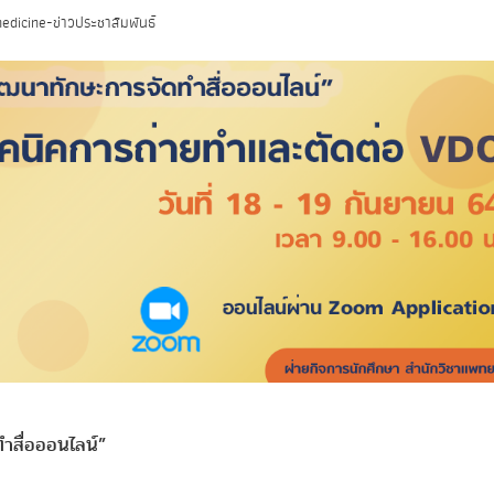
edicine-ข่าวประชาสัมพันธ์
ำสื่อออนไลน์”