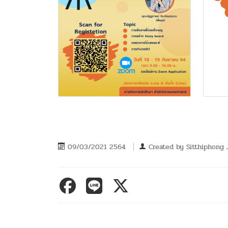
09/03/2021 2564
Created by
Sitthiphong