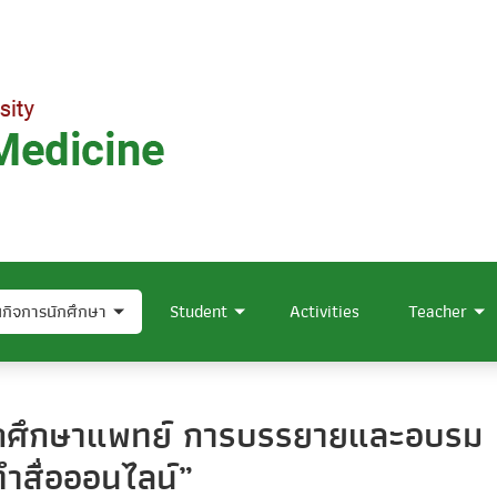
กิจการนักศึกษา
Student
Activities
Teacher
กศึกษาแพทย์ การบรรยายและอบรม
ทำสื่อออนไลน์”