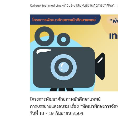
Categories: medicine-ข่าวประชาสัมพันธ์งานกิจการนักศึกษา m
โครงการพัฒนาศักยภาพนักศึกษาแพทย์
การบรรยายและอบรม เรื่อง “พัฒนาทักษะการจัดท
วันที่ 18 - 19 กันยายน 2564