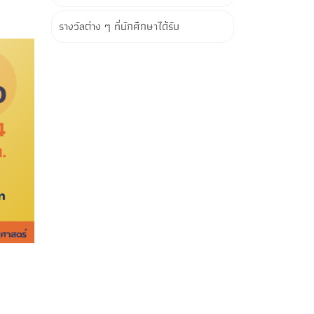
รางวัลต่าง ๆ ที่นักศึกษาได้รับ