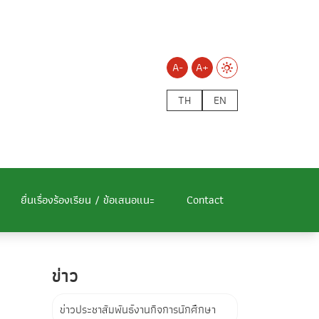
A-
A+
TH
EN
ยื่นเรื่องร้องเรียน / ข้อเสนอแนะ
Contact
ข่าว
ข่าวประชาสัมพันธ์งานกิจการนักศึกษา