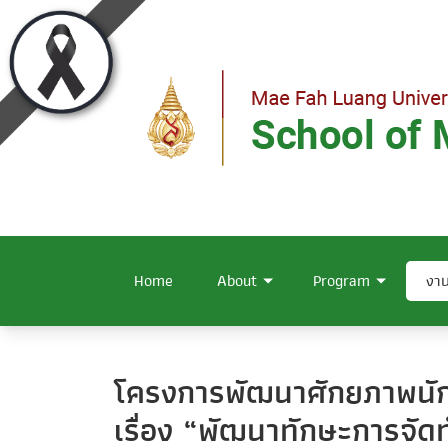
Home
About
Program
งาน
โครงการพัฒนาศักยภาพนั
เรื่อง “พัฒนาทักษะการจัด