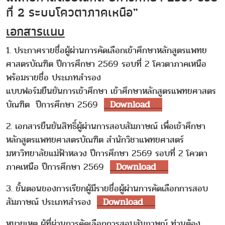
ที่ 2 ระบบโควตาภาคเหนือ”
เอกสารแนบ
1. ประกาศรายชื่อผู้ผ่านการคัดเลือกเข้าศึกษาหลักสูตรแพทย
ศาสตรบัณฑิต ปีการศึกษา 2569 รอบที่ 2 โควตาภาคเหนือ
พร้อมรายชื่อ ประเภทสำรอง
แบบฟอร์มยืนยันการเข้าศึกษา เข้าศึกษาหลักสูตรแพทยศาสตร
บัณฑิต ปีการศึกษา 2569
Download
2. เอกสารยืนยันสิทธิ์ผู้ผ่านการสอบสัมภาษณ์ เพื่อเข้าศึกษา
หลักสูตรแพทยศาสตรบัณฑิต สำนักวิชาแพทยศาสตร์
มหาวิทยาลัยแม่ฟ้าหลวง ปีการศึกษา 2569 รอบที่ 2 โควตา
ภาคเหนือ ปีการศึกษา 2569
Download
3. ขั้นตอนของการเรียกผู้มีรายชื่อผู้ผ่านการคัดเลือกการสอบ
สัมภาษณ์ ประเภทสำรอง
Download
หมายเหตุ ผู้ที่ผ่านการคัดเลือกการสอบสัมภาษณ์ ท่านต้อง