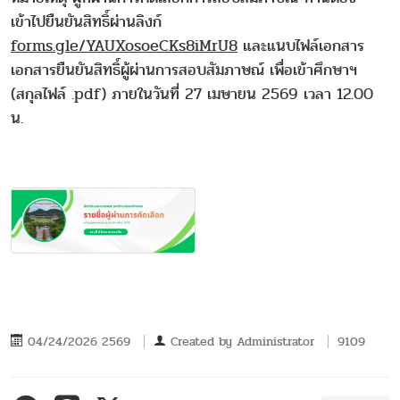
เข้าไปยืนยันสิทธิ์ผ่านลิงก์
forms.gle/YAUXosoeCKs8iMrU8
และแนบไฟล์เอกสาร
เอกสารยืนยันสิทธิ์ผู้ผ่านการสอบสัมภาษณ์ เพื่อเข้าศึกษาฯ
(สกุลไฟล์ .pdf) ภายในวันที่ 27 เมษายน 2569 เวลา 12.00
น.
04/24/2026 2569
Created by
Administrator
9109