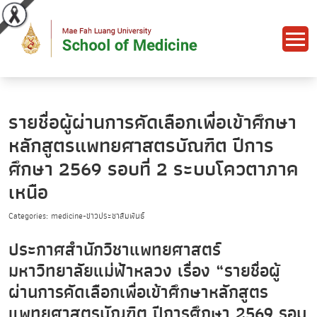
รายชื่อผู้ผ่านการคัดเลือกเพื่อเข้าศึกษา
หลักสูตรแพทยศาสตรบัณฑิต ปีการ
ศึกษา 2569 รอบที่ 2 ระบบโควตาภาค
เหนือ
Categories: medicine-ข่าวประชาสัมพันธ์
ประกาศสำนักวิชาแพทยศาสตร์
มหาวิทยาลัยแม่ฟ้าหลวง เรื่อง “รายชื่อผู้
ผ่านการคัดเลือกเพื่อเข้าศึกษาหลักสูตร
แพทยศาสตรบัณฑิต ปีการศึกษา 2569 รอบ