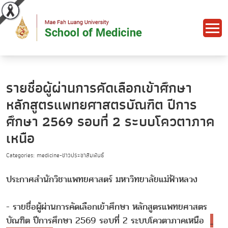
รายชื่อผู้ผ่านการคัดเลือกเข้าศึกษา
หลักสูตรแพทยศาสตรบัณฑิต ปีการ
ศึกษา 2569 รอบที่ 2 ระบบโควตาภาค
เหนือ
Categories: medicine-ข่าวประชาสัมพันธ์
ประกาศสำนักวิชาแพทยศาสตร์ มหาวิทยาลัยแม่ฟ้าหลวง
- รายชื่อผู้ผ่านการคัดเลือกเข้าศึกษา หลักสูตรแพทยศาสตร
บัณฑิต ปีการศึกษา 2569 รอบที่ 2 ระบบโควตาภาคเหนือ