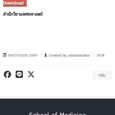
Download
สำนักวิชาแพทยศาสตร์
04/27/2026 2569
Created by
Administrator
1634
กลับ