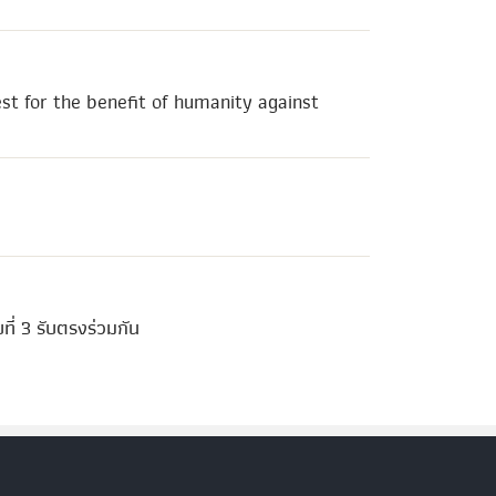
est for the benefit of humanity against
ี่ 3 รับตรงร่วมกัน