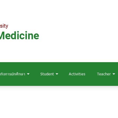
กิจการนักศึกษา
Student
Activities
Teacher