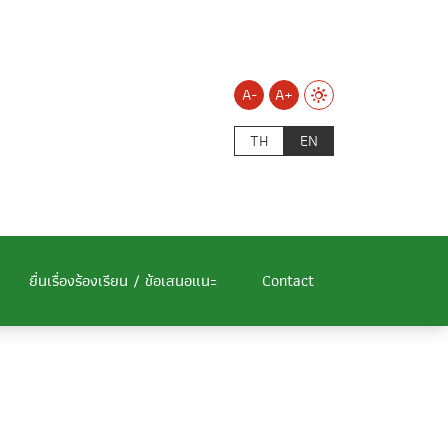
A-
A+
TH
EN
ยื่นเรื่องร้องเรียน / ข้อเสนอแนะ
Contact