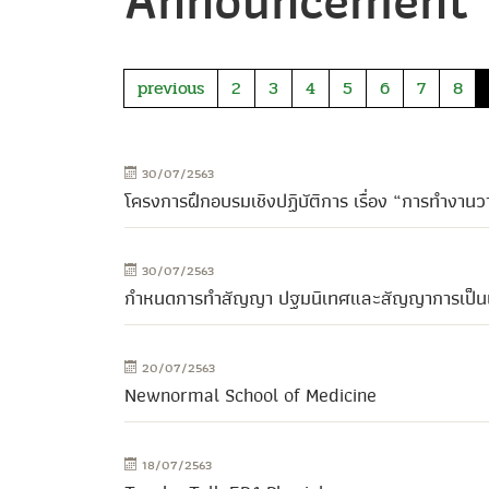
Announcement
previous
2
3
4
5
6
7
8
30/07/2563
โครงการฝึกอบรมเชิงปฏิบัติการ เรื่อง “การทำงาน
30/07/2563
กำหนดการทำสัญญา ปฐมนิเทศและสัญญาการเป็นน
20/07/2563
Newnormal School of Medicine
18/07/2563