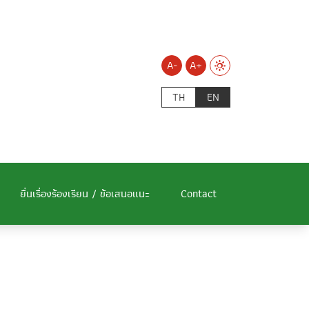
A-
A+
TH
EN
ยื่นเรื่องร้องเรียน / ข้อเสนอแนะ
Contact