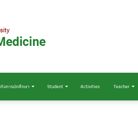
กิจการนักศึกษา
Student
Activities
Teacher