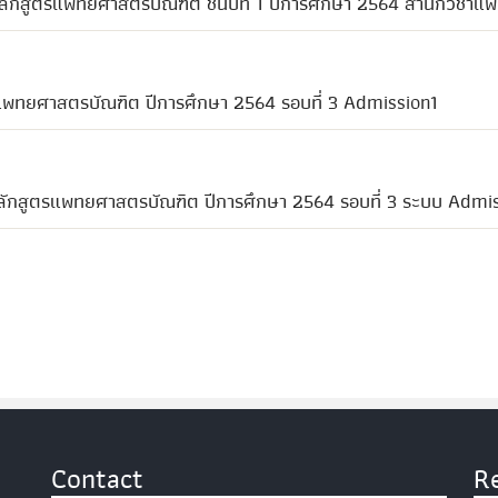
กสูตรแพทยศาสตรบัณฑิต ชั้นปีที่ 1 ปีการศึกษา 2564 สำนักวิชาแ
สูตรแพทยศาสตรบัณฑิต ปีการศึกษา 2564 รอบที่ 3 Admission1
า หลักสูตรแพทยศาสตรบัณฑิต ปีการศึกษา 2564 รอบที่ 3 ระบบ Admi
Contact
R