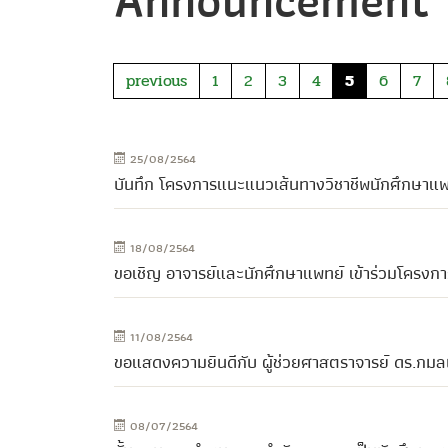
Announcement
previous
1
2
3
4
5
6
7
25/08/2564
บันทึก โครงการแนะแนวเส้นทางวิชาชีพนักศึกษาแ
18/08/2564
ขอเชิญ อาจารย์และนักศึกษาแพทย์ เข้าร่วมโครงก
11/08/2564
ขอแสดงความยินดีกับ ผู้ช่วยศาสตราจารย์ ดร.กมลน
08/07/2564