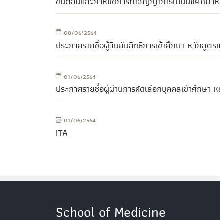
ขั้นตอนและกำหนดการทำสัญญาการเป็นนักศึกษาหลั
08/06/2564
ประกาศรายชื่อผู้ยืนยันสิทธิ์การเข้าศึกษา หลัก
01/06/2564
ประกาศรายชื่อผู้ผ่านการคัดเลือกบุคคลเข้าศึกษ
01/06/2564
ITA
School of Medicine