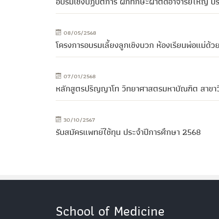
อบรมเชิงปฏิบัติการ ฝึกทักษะผ่าตัดอาจารย์ใหญ่
08/05/2568
โครงการอบรมเลี้ยงลูกเชิงบวก ห้องเรียนพ่อแม่ด้วยเ
07/01/2568
หลักสูตรปริญญาโท วิทยาศาสตรมหาบัณฑิต สาขาวิ
30/10/2567
รับสมัครแพทย์ใช้ทุน ประจำปีการศึกษา 2568
School of Medicine