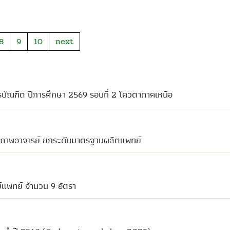
8
9
10
next
ตรบัณฑิต ปีการศึกษา 2569 รอบที่ 2 โควตาภาคเหนือ
ักยภาพอาจารย์ ยกระดับมาตรฐานผลิตแพทย์
์แพทย์ จำนวน 9 อัตรา