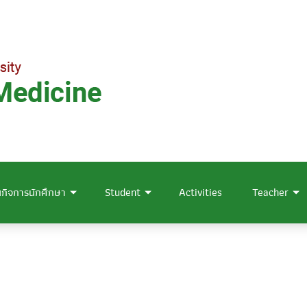
กิจการนักศึกษา
Student
Activities
Teacher