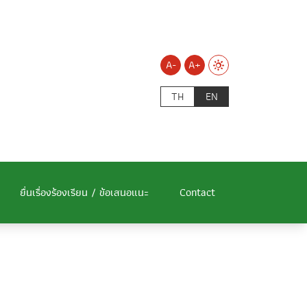
A-
A+
TH
EN
ยื่นเรื่องร้องเรียน / ข้อเสนอแนะ
Contact