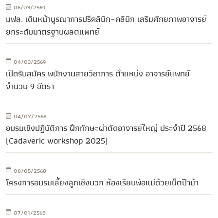
06/03/2569
มฟล. เดินหน้าบูรณาการปรีคลินิก–คลินิก เสริมศักยภาพอาจารย์
ยกระดับมาตรฐานผลิตแพทย์
04/03/2569
เปิดรับสมัคร พนักงานสายวิชาการ ตำแหน่ง อาจารย์แพทย์
จำนวน 9 อัตรา
04/07/2568
อบรมเชิงปฏิบัติการ ฝึกทักษะผ่าตัดอาจารย์ใหญ่ ประจำปี 2568
(Cadaveric workshop 2025)
08/05/2568
โครงการอบรมเลี้ยงลูกเชิงบวก ห้องเรียนพ่อแม่ด้วยเน็ตป๊าม้า
07/01/2568