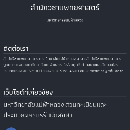
สำนักวิชาแพทยศาสตร์
มหาวิทยาลัยแม่ฟ้าหลวง
ติดต่อเรา
สำนักวิชาแพทยศาสตร์
มหาวิทยาลัยแม่ฟ้าหลวง
อาคารสำนักวิชาแพทยศาสตร์
ศูนย์การแพทย์มหาวิทยาลัยแม่ฟ้าหลวง
365 หมู่ 12 ตำบลนางแล อำเภอเมือง
จังหวัดเชียงราย 57100
โทรศัพท์. 0-5391-4500
อีเมล: medicine@mfu.ac.th
เว็บไซต์ที่เกี่ยวข้อง
มหาวิทยาลัยแม่ฟ้าหลวง
ส่วนทะเบียนและ
ประมวลผล
การรับนักศึกษา