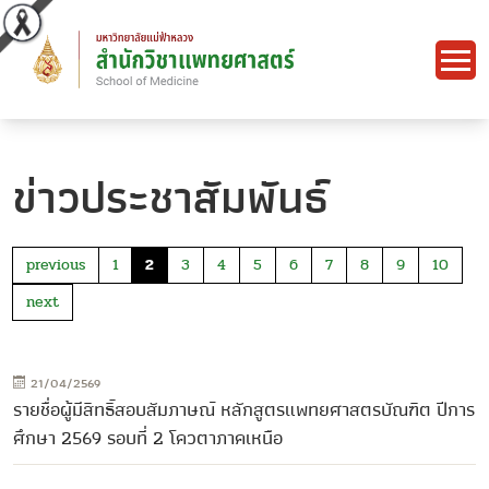
ข่าวประชาสัมพันธ์
previous
1
2
3
4
5
6
7
8
9
10
next
21/04/2569
รายชื่อผู้มีสิทธิ์สอบสัมภาษณ์ หลักสูตรแพทยศาสตรบัณฑิต ปีการ
ศึกษา 2569 รอบที่ 2 โควตาภาคเหนือ