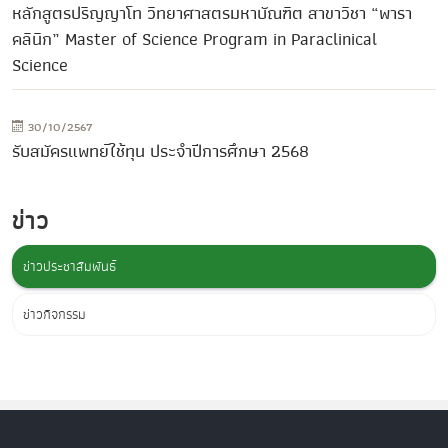
หลักสูตรปริญญาโท วิทยาศาสตรมหาบัณฑิต สาขาวิชา “พารา
คลินิก” Master of Science Program in Paraclinical
Science
30/10/2567
รับสมัครแพทย์ใช้ทุน ประจำปีการศึกษา 2568
ข่าว
ข่าวประชาสัมพันธ์
ข่าวกิจกรรม