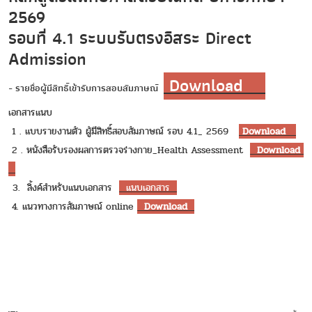
2569
รอบที่ 4.1 ระบบรับตรงอิสระ Direct
Admission
Download
- รายชื่อผู้มีสิทธิ์เข้ารับการสอบสัมภาษณ์
เอกสารแนบ
1 . แบบรายงานตัว ผู้มีสิทธิ์สอบสัมภาษณ์ รอบ 4.1_ 2569
Download
2 . หนังสือรับรองผลการตรวจร่างกาย_Health Assessment
Download
3. ลิ้งค์สำหรับแนบเอกสาร
แนบเอกสาร
4. แนวทางการสัมภาษณ์ online
Download