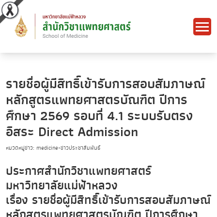
รายชื่อผู้มีสิทธิ์เข้ารับการสอบสัมภาษณ์
หลักสูตรแพทยศาสตรบัณฑิต ปีการ
ศึกษา 2569 รอบที่ 4.1 ระบบรับตรง
อิสระ Direct Admission
หมวดหมู่ข่าว: medicine-ข่าวประชาสัมพันธ์
ประกาศสำนักวิชาแพทยศาสตร์
มหาวิทยาลัยแม่ฟ้าหลวง
เรื่อง รายชื่อผู้มีสิทธิ์เข้ารับการสอบสัมภาษณ์
หลักสูตรแพทยศาสตรบัณฑิต ปีการศึกษา