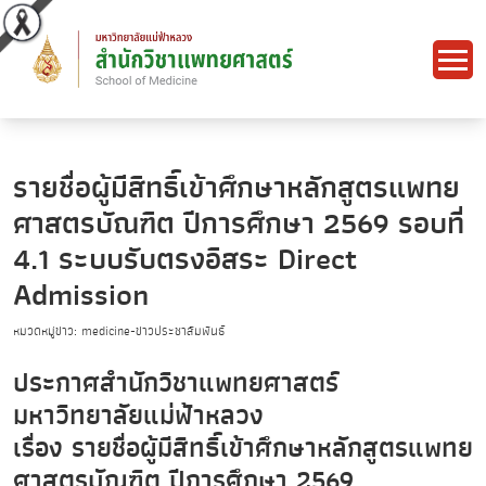
รายชื่อผู้มีสิทธิ์เข้าศึกษาหลักสูตรแพทย
ศาสตรบัณฑิต ปีการศึกษา 2569 รอบที่
4.1 ระบบรับตรงอิสระ Direct
Admission
หมวดหมู่ข่าว: medicine-ข่าวประชาสัมพันธ์
ประกาศสำนักวิชาแพทยศาสตร์
มหาวิทยาลัยแม่ฟ้าหลวง
เรื่อง รายชื่อผู้มีสิทธิ์เข้าศึกษาหลักสูตรแพทย
ศาสตรบัณฑิต ปีการศึกษา 2569