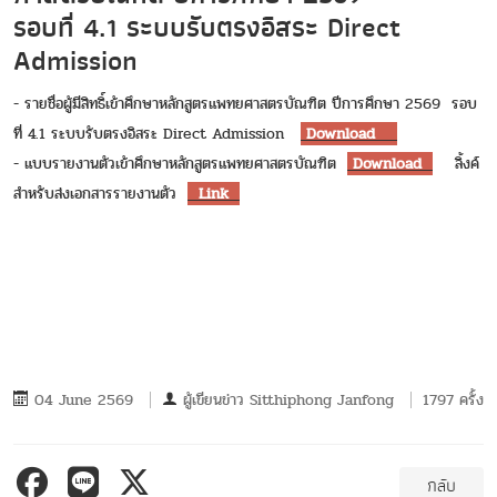
รอบที่ 4.1 ระบบรับตรงอิสระ Direct
Admission
- รายชื่อผู้มีสิทธิ์เข้าศึกษาหลักสูตรแพทยศาสตรบัณฑิต ปีการศึกษา 2569 รอบ
ที่ 4.1 ระบบรับตรงอิสระ Direct Admission
Download
- แบบรายงานตัวเข้าศึกษาหลักสูตรแพทยศาสตรบัณฑิต
Download
ลิ้งค์
สำหรับส่งเอกสารรายงานตัว
Link
04 June 2569
ผู้เขียนข่าว
Sitthiphong Janfong
1797 ครั้ง
กลับ