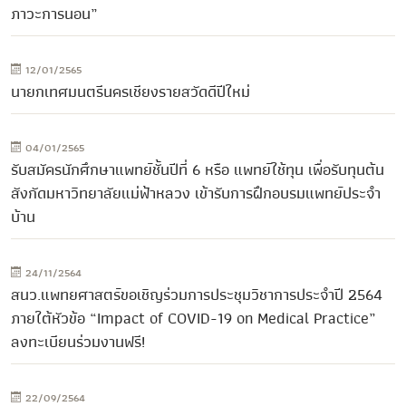
ภาวะการนอน”
12/01/2565
นายกเทศมนตรีนครเชียงรายสวัดดีปีใหม่
04/01/2565
รับสมัครนักศึกษาแพทย์ชั้นปีที่ 6 หรือ แพทย์ใช้ทุน เพื่อรับทุนต้น
สังกัดมหาวิทยาลัยแม่ฟ้าหลวง เข้ารับการฝึกอบรมแพทย์ประจำ
บ้าน
24/11/2564
สนว.แพทยศาสตร์ขอเชิญร่วมการประชุมวิชาการประจำปี 2564
ภายใต้หัวข้อ “Impact of COVID-19 on Medical Practice”
ลงทะเบียนร่วมงานฟรี!
22/09/2564