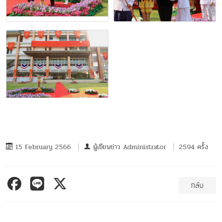
15 February 2566
ผู้เขียนข่าว
Administrator
2594 ครั้ง
กลับ