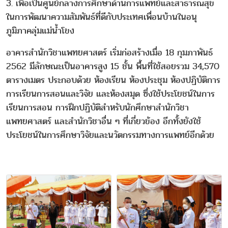
3. เพื่อเป็นศูนย์กลางการศึกษาด้านการแพทย์และสาธารณสุข
ในการพัฒนาความสัมพันธ์ที่ดีกับประเทศเพื่อนบ้านในอนุ
ภูมิภาคลุ่มแม่น้ำโขง
อาคารสำนักวิชาแพทยศาสตร์ เริ่มก่อสร้างเมื่อ 18 กุมภาพันธ์
2562 มีลักษณะเป็นอาคารสูง 15 ชั้น พื้นที่ใช้สอยรวม 34,570
ตารางเมตร ประกอบด้วย ห้องเรียน ห้องประชุม ห้องปฏิบัติการ
การเรียนการสอนและวิจัย และห้องสมุด ซึ่งใช้ประโยชน์ในการ
เรียนการสอน การฝึกปฏิบัติสำหรับนักศึกษาสำนักวิชา
แพทยศาสตร์ และสำนักวิชาอื่น ๆ ที่เกี่ยวข้อง อีกทั้งยังใช้
ประโยชน์ในการศึกษาวิจัยและนวัตกรรมทางการแพทย์อีกด้วย