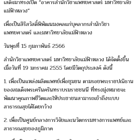
เสด็จมาทรงเปิด “อาคารสำนักวิชาแพทยศาสตร์ มหาวิทยาลัย
แม่ฟ้าหลวง”
เพื่อเป็นสิริสวัสดิ์พิพัฒนมงคลแก่บุคลากรสำนักวิชา
แพทยศาสตร์ และมหาวิทยาลัยแม่ฟ้าหลวง
วันพุธที่ 15 กุมภาพันธ์ 2566
สำนักวิชาแพทยศาสตร์ มหาวิทยาลัยแม่ฟ้าหลวง ได้จัดตั้งขึ้น
เมื่อวันที่ 19 มกราคม 2555 โดยมีวัตถุประสงค์ ดังนี้
1. เพื่อเป็นแหล่งผลิตแพทย์เพื่อชุมชน ตามรอยพระราชปณิธาน
ของสมเด็จพระศรีนครินทราบรมราชชนนี ที่ทรงมุ่งหมายจะ
พัฒนาคุณภาพชีวิตและให้ประชาชนสามารถเข้าถึงระบบ
สาธารณสุขได้โดยกว้าง
2. เพื่อเป็นศูนย์กลางการวิจัยและนวัตกรรมทางการแพทย์และ
สาธารณสุขของภูมิภาค