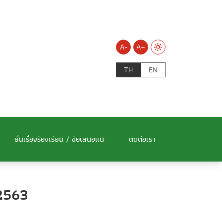
A-
A+
TH
EN
ยื่นเรื่องร้องเรียน / ข้อเสนอแนะ
ติดต่อเรา
2563