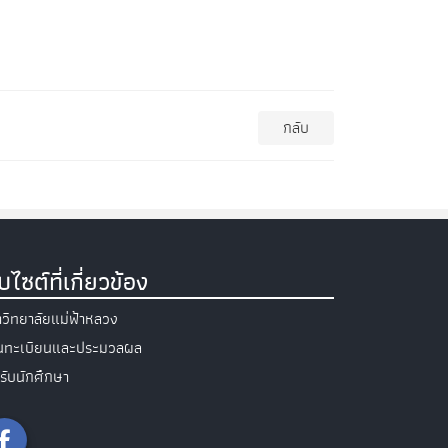
กลับ
็บไซต์ที่เกี่ยวข้อง
วิทยาลัยแม่ฟ้าหลวง
วนทะเบียนและประมวลผล
รับนักศึกษา