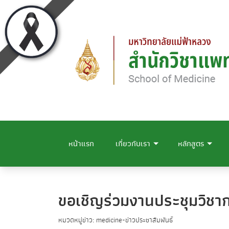
หน้าแรก
เกี่ยวกับเรา
หลักสูตร
ขอเชิญร่วมงานประชุมวิชา
หมวดหมู่ข่าว: medicine-ข่าวประชาสัมพันธ์