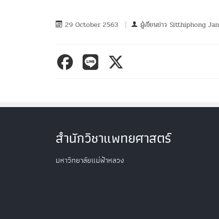
29 October 2563
ผู้เขียนข่าว
Sitthiphong Ja
สำนักวิชาแพทยศาสตร์
มหาวิทยาลัยแม่ฟ้าหลวง