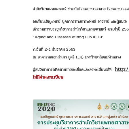
สำนักวิชาแพทยศาสตร์ ร่วมกับโรงพยาบาลกลาง โรงพยาบาลเ
ขอเรียนเชิญแพทย์ บุคลากรทางการแพทย์ อาจารย์ และผู้สนใจ
เข้าร่วมการประชุมวิชาการสำนักวิชาแพทยศาสตร์ ประจำปี 256
“Aging and Diseases during COVID-19”
ในวันที่ 2-4 ธันวาคม 2563
ณ อาคารพลเอกสำเภา ชูศรี (E4) มหาวิทยาลัยแม่ฟ้าหลวง
http:
ผู้สนใจสามารถติดตามรายละเอียดและลงทะเบียนได้ที่
ไม่มีค่าลงทะเบียน