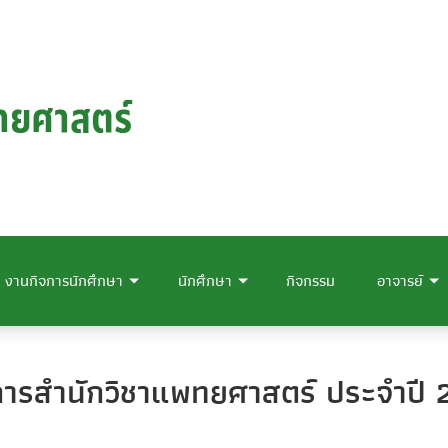
งานกิจการนักศึกษา
นักศึกษา
กิจกรรม
อาจารย์
การสำนักวิชาแพทยศาสตร์ ประจำปี 