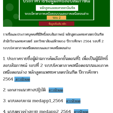
รายชื่อและประกาศบุคคลทีมีสิทธิ์สอบสัมภาษณ์ หลักสูตรแพทยศาสตรบัณฑิต
สำนักวิชาแพทยศาสตร์ มหาวิทยาลัยแม่ฟ้าหลวง ปีการศึกษา 2564 รอบที่ 2
ระบบโควตาภาคเหนือตอนบนและภาคเหนือตอนล่าง
1. ประกาศรายชื่อผู้ผ่านการคัดเลือกขั้นตอนที่1 เพื่อเป็นผู้มีสิทธิ์
สอบสัมภาษณ์ รอบที่ 2 ระบบโควตาภาคเหนือตอนบนและภาค
เหนือตอนล่าง หลักสูตรแพทยศาสตรบัณฑิต ปีการศึกษา
2564
ดาวน์โหลด
2. เอกสารแนวทางปฏิบัติ
ดาวน์โหลด
3. แบบสอบถาม medapp1_2564
ดาวน์โหลด
4. แบบตรวจร่างกาย medapp2_2564
ดาวน์โหลด