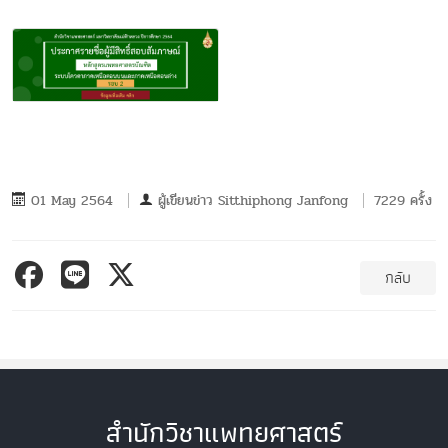
01 May 2564
ผู้เขียนข่าว
Sitthiphong Janfong
7229 ครั้ง
กลับ
สำนักวิชาแพทยศาสตร์