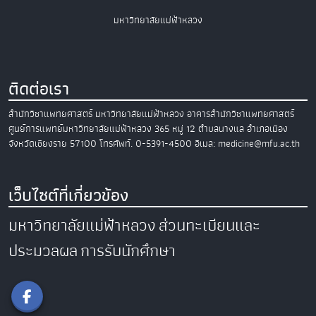
มหาวิทยาลัยแม่ฟ้าหลวง
ติดต่อเรา
สำนักวิชาแพทยศาสตร์
มหาวิทยาลัยแม่ฟ้าหลวง
อาคารสำนักวิชาแพทยศาสตร์
ศูนย์การแพทย์มหาวิทยาลัยแม่ฟ้าหลวง
365 หมู่ 12 ตำบลนางแล อำเภอเมือง
จังหวัดเชียงราย 57100
โทรศัพท์. 0-5391-4500
อีเมล: medicine@mfu.ac.th
เว็บไซต์ที่เกี่ยวข้อง
มหาวิทยาลัยแม่ฟ้าหลวง
ส่วนทะเบียนและ
ประมวลผล
การรับนักศึกษา