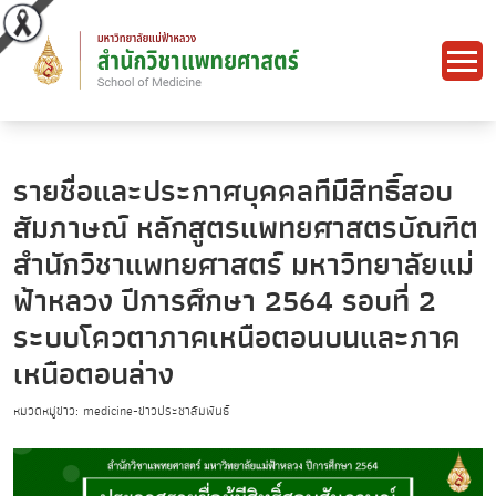
รายชื่อและประกาศบุคคลทีมีสิทธิ์สอบ
สัมภาษณ์ หลักสูตรแพทยศาสตรบัณฑิต
สำนักวิชาแพทยศาสตร์ มหาวิทยาลัยแม่
ฟ้าหลวง ปีการศึกษา 2564 รอบที่ 2
ระบบโควตาภาคเหนือตอนบนและภาค
เหนือตอนล่าง
หมวดหมู่ข่าว: medicine-ข่าวประชาสัมพันธ์