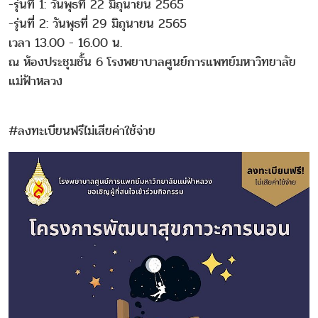
-รุ่นที่ 1: วันพุธที่ 22 มิถุนายน 2565
-รุ่นที่ 2: วันพุธที่ 29 มิถุนายน 2565
เวลา 13.00 - 16.00 น.
ณ ห้องประชุมชั้น 6 โรงพยาบาลศูนย์การแพทย์มหาวิทยาลัย
แม่ฟ้าหลวง
#ลงทะเบียนฟรีไม่เสียค่าใช้จ่าย