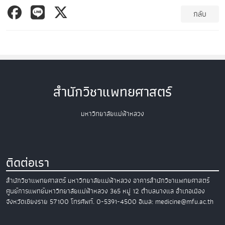
กลับ
สำนักวิชาแพทยศาสตร์
มหาวิทยาลัยแม่ฟ้าหลวง
ติดต่อเรา
สำนักวิชาแพทยศาสตร์
มหาวิทยาลัยแม่ฟ้าหลวง
อาคารสำนักวิชาแพทยศาสตร์
ศูนย์การแพทย์มหาวิทยาลัยแม่ฟ้าหลวง
365 หมู่ 12 ตำบลนางแล อำเภอเมือง
จังหวัดเชียงราย 57100
โทรศัพท์. 0-5391-4500
อีเมล: medicine@mfu.ac.th