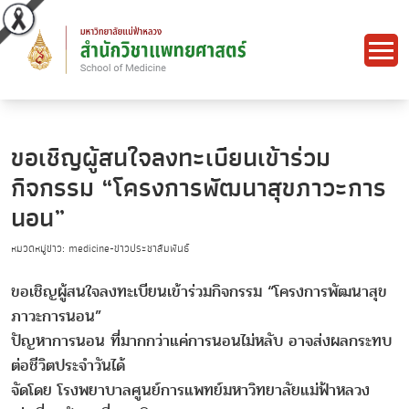
ขอเชิญผู้สนใจลงทะเบียนเข้าร่วม
กิจกรรม “โครงการพัฒนาสุขภาวะการ
นอน”
หมวดหมู่ข่าว: medicine-ข่าวประชาสัมพันธ์
ขอเชิญผู้สนใจลงทะเบียนเข้าร่วมกิจกรรม “โครงการพัฒนาสุข
ภาวะการนอน”
ปัญหาการนอน ที่มากกว่าแค่การนอนไม่หลับ อาจส่งผลกระทบ
ต่อชีวิตประจำวันได้
จัดโดย โรงพยาบาลศูนย์การแพทย์มหาวิทยาลัยแม่ฟ้าหลวง