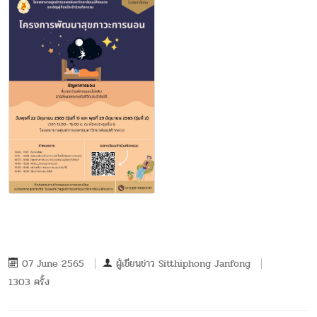
07 June 2565
ผู้เขียนข่าว
Sitthiphong Janfong
1303 ครั้ง