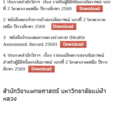
1. ประกาศสำนักวิชาฯ เรื่อง รายชื่อผู้มีสิทธิ์สอบสัมภาษณ์ รอบ
ที่ 2 โควตาภาคเหนือ ปีการศึกษา 2569
Download
2. หนังสือตอบรับการเข้าสอบสัมภาษณ์ รอบที่ 2 โควตาภาค
เหนือ ปีการศึกษา 2569
Download
3. หนังสือรับรองผลการตรวจร่างกาย (Health
Assessment Record 2569)
Download
4. ประกาศสำนักวิชาฯ เรื่อง รายละเอียดการสอบสัมภาษณ์
สำหรับผู้มีสิทธิ์สอบสัมภาษณ์ รอบที่ 2 โควตาภาคเหนือ ปีการ
ศึกษา 2569
Download
สำนักวิชาแพทยศาสตร์ มหาวิทยาลัยแม่ฟ้า
หลวง