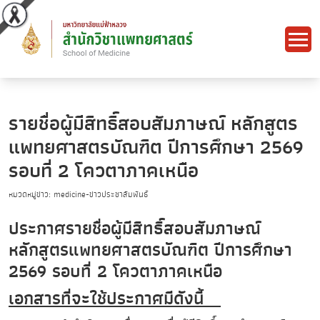
รายชื่อผู้มีสิทธิ์สอบสัมภาษณ์ หลักสูตร
แพทยศาสตรบัณฑิต ปีการศึกษา 2569
รอบที่ 2 โควตาภาคเหนือ
หมวดหมู่ข่าว: medicine-ข่าวประชาสัมพันธ์
ประกาศรายชื่อผู้มีสิทธิ์สอบสัมภาษณ์
หลักสูตรแพทยศาสตรบัณฑิต ปีการศึกษา
2569 รอบที่ 2 โควตาภาคเหนือ
เอกสารที่จะใช้ประกาศมีดังนี้