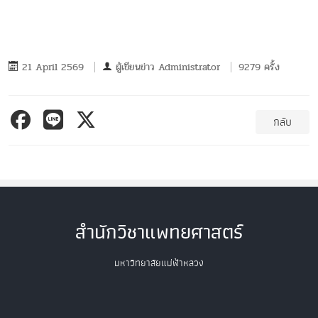
21 April 2569
ผู้เขียนข่าว
Administrator
9279 ครั้ง
กลับ
สำนักวิชาแพทยศาสตร์
มหาวิทยาลัยแม่ฟ้าหลวง