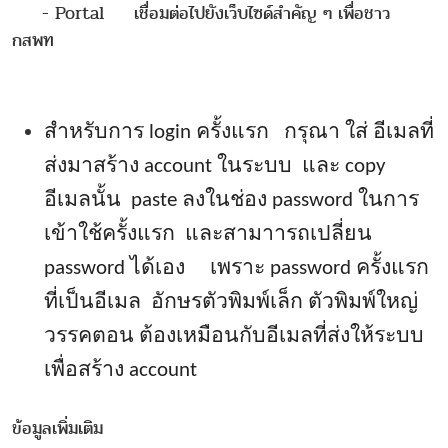
- Portal เชื่อมต่อไปยังเว็บไซด์สำคัญ ๆ เพื่อชาว
กสพท
สำหรับการ
login ครั้งแรก กรุณา ใส่ อีเมลที่
ส่งมาสร้าง account ในระบบ และ copy
อีเมลนั้น paste ลงในช่อง password ในการ
เข้าใช้ครั้งแรก และสามาารถเปลี่ยน
password ได้เอง เพราะ password ครั้งแรก
ที่เป็นอีเมล อักษรตัวพิมพ์เล็ก ตัวพิมพ์ใหญ่
วรรคตอน ต้องเหมือนกับอีเมลที่ส่งให้ระบบ
เพื่อสร้าง account
ข้อมูลเพิ่มเติม