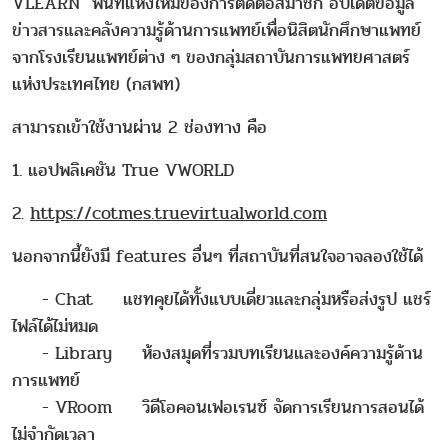
VLEARN พื้นที่แห่งใหม่ของการติดต่อสมาชิก อัปเดตข้อมูล
ข่าวสารและคลังความรู้ด้านการแพทย์เพื่อนิสิตนักศึกษาแพทย์
จากโรงเรียนแพทย์ต่าง ๆ ของกลุ่มสถาบันการแพทยศาสตร์
แห่งประเทศไทย (กสพท)
สามารถเข้าใช้งานผ่าน 2 ช่องทาง คือ
1. แอปพลิเคชัน True VWORLD
2.
https://cotmes.truevirtualworld.com
นอกจากนี้ยังมี features อื่นๆ ที่สถาบันที่สนใจอาจลองใช้ได้
- Chat แชทคุยได้ทั้งแบบเดี่ยวและกลุ่มหรือส่งรูป แชร์
ไฟล์ได้ไม่หมด
- Library ห้องสมุดที่รวมบทเรียนและองค์ความรู้ด้าน
การแพทย์
- VRoom วิดีโอคอนเฟอเรนซ์ จัดการเรียนการสอนได้
ไม่จำกัดเวลา