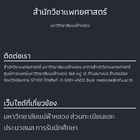
สำนักวิชาแพทยศาสตร์
มหาวิทยาลัยแม่ฟ้าหลวง
ติดต่อเรา
สำนักวิชาแพทยศาสตร์
มหาวิทยาลัยแม่ฟ้าหลวง
อาคารสำนักวิชาแพทยศาสตร์
ศูนย์การแพทย์มหาวิทยาลัยแม่ฟ้าหลวง
365 หมู่ 12 ตำบลนางแล อำเภอเมือง
จังหวัดเชียงราย 57100
โทรศัพท์. 0-5391-4500
อีเมล: medicine@mfu.ac.th
เว็บไซต์ที่เกี่ยวข้อง
มหาวิทยาลัยแม่ฟ้าหลวง
ส่วนทะเบียนและ
ประมวลผล
การรับนักศึกษา