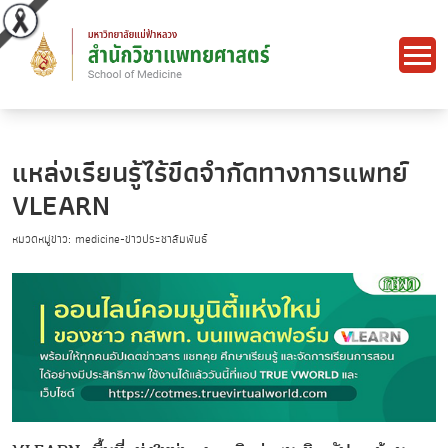
แหล่งเรียนรู้ไร้ขีดจำกัดทางการแพทย์
VLEARN
หมวดหมู่ข่าว: medicine-ข่าวประชาสัมพันธ์