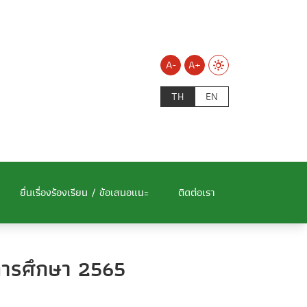
A-
A+
TH
EN
ยื่นเรื่องร้องเรียน / ข้อเสนอแนะ
ติดต่อเรา
ีการศึกษา 2565