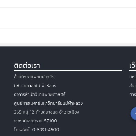
ติดต่อเรา
เว
สำนักวิชาแพทยศาสตร์
มหา
มหาวิทยาลัยแม่ฟ้าหลวง
ส่
อาคารสำนักวิชาแพทยศาสตร์
การ
ศูนย์การแพทย์มหาวิทยาลัยแม่ฟ้าหลวง
365 หมู่ 12 ตำบลนางแล อำเภอเมือง
จังหวัดเชียงราย 57100
โทรศัพท์. 0-5391-4500