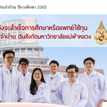
์ประจำบ้าน ปีการศึกษา 2565