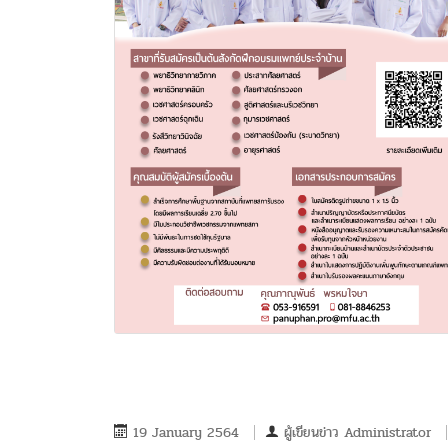
19 January 2564
ผู้เขียนข่าว
Administrator