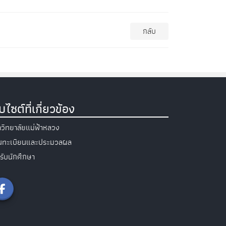
กลับ
็บไซต์ที่เกี่ยวข้อง
วิทยาลัยแม่ฟ้าหลวง
วนทะเบียนและประมวลผล
รับนักศึกษา