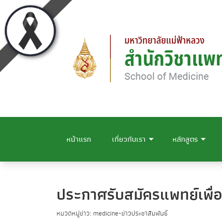
หน้าแรก
เกี่ยวกับเรา
หลักสูตร
ประกาศรับสมัครแพทย์เพื่อ
หมวดหมู่ข่าว: medicine-ข่าวประชาสัมพันธ์