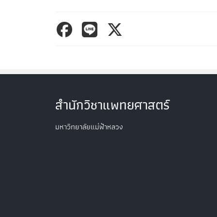
สำนักวิชาแพทยศาสตร์
มหาวิทยาลัยแม่ฟ้าหลวง