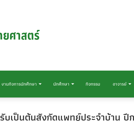
งานกิจการนักศึกษา
นักศึกษา
กิจกรรม
อาจารย์
รับเป็นต้นสังกัดแพทย์ประจำบ้าน ป