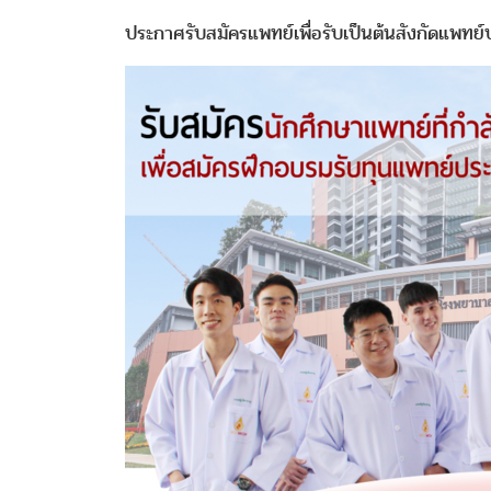
ประกาศรับสมัครแพทย์เพื่อรับเป็นต้นสังกัดแพทย