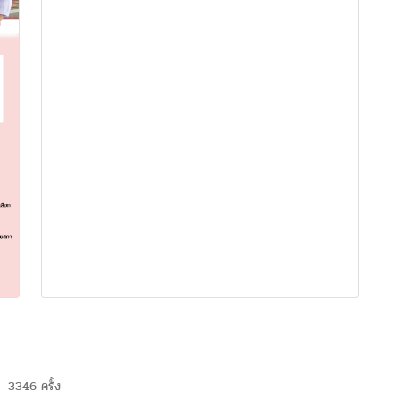
3346 ครั้ง