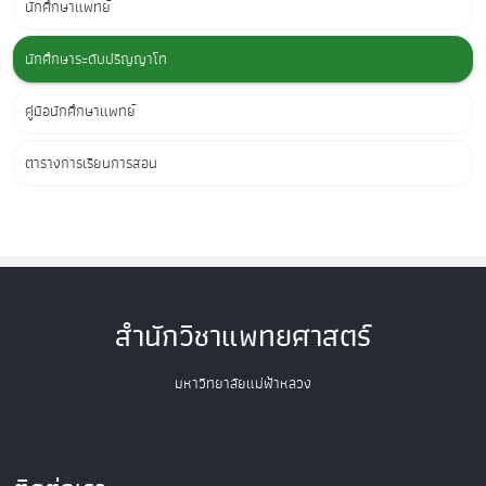
นักศึกษาแพทย์
นักศึกษาระดับปริญญาโท
คู่มือนักศึกษาแพทย์
ตารางการเรียนการสอน
สำนักวิชาแพทยศาสตร์
มหาวิทยาลัยแม่ฟ้าหลวง