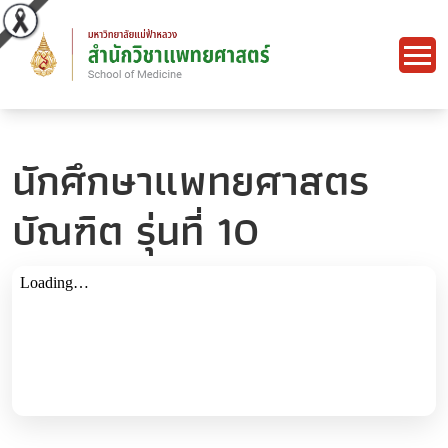
นักศึกษาแพทยศาสตร
บัณฑิต รุ่นที่ 10