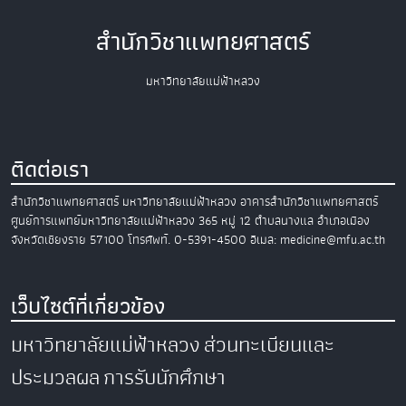
สำนักวิชาแพทยศาสตร์
มหาวิทยาลัยแม่ฟ้าหลวง
ติดต่อเรา
สำนักวิชาแพทยศาสตร์
มหาวิทยาลัยแม่ฟ้าหลวง
อาคารสำนักวิชาแพทยศาสตร์
ศูนย์การแพทย์มหาวิทยาลัยแม่ฟ้าหลวง
365 หมู่ 12 ตำบลนางแล อำเภอเมือง
จังหวัดเชียงราย 57100
โทรศัพท์. 0-5391-4500
อีเมล: medicine@mfu.ac.th
เว็บไซต์ที่เกี่ยวข้อง
มหาวิทยาลัยแม่ฟ้าหลวง
ส่วนทะเบียนและ
ประมวลผล
การรับนักศึกษา