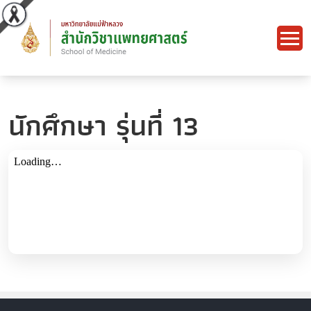
นักศึกษา รุ่นที่ 13