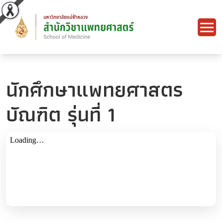
นักศึกษาแพทยศาสตร
บัณฑิต รุ่นที่ 1