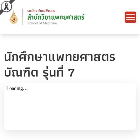
นักศึกษาแพทยศาสตร
บัณฑิต รุ่นที่ 7