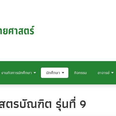
งานกิจการนักศึกษา
นักศึกษา
กิจกรรม
อาจารย์
รบัณฑิต รุ่นที่ 9