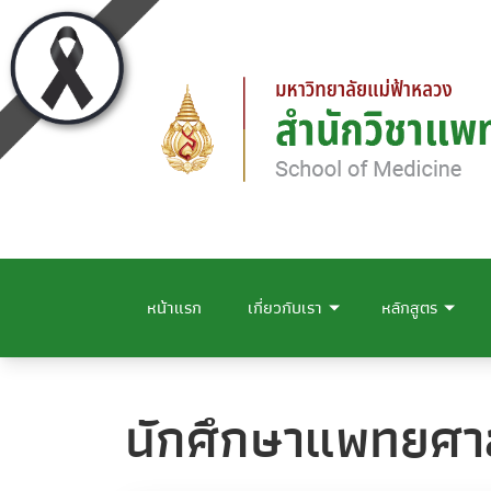
หน้าแรก
เกี่ยวกับเรา
หลักสูตร
นักศึกษาแพทยศาสต