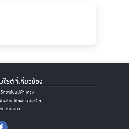
็บไซต์ที่เกี่ยวข้อง
วิทยาลัยแม่ฟ้าหลวง
วนทะเบียนและประมวลผล
รับนักศึกษา