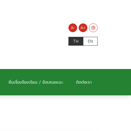
A-
A+
TH
EN
ยื่นเรื่องร้องเรียน / ข้อเสนอแนะ
ติดต่อเรา