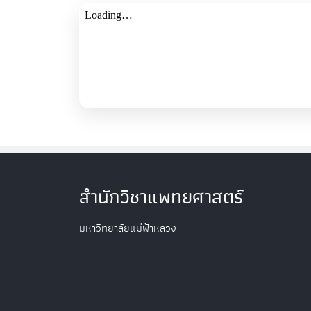
สำนักวิชาแพทยศาสตร์
มหาวิทยาลัยแม่ฟ้าหลวง