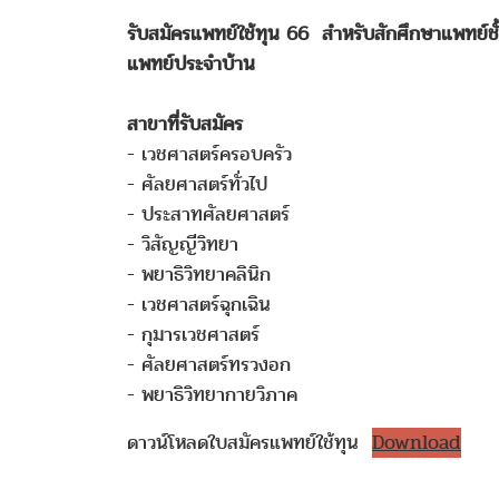
รับสมัครแพทย์ใช้ทุน 66 สำหรับสักศึกษาแพทย์ชั้น
แพทย์ประจำบ้าน
สาขาที่รับสมัคร
- เวชศาสตร์ครอบครัว
- ศัลยศาสตร์ทั่วไป
- ประสาทศัลยศาสตร์
- วิสัญญีวิทยา
- พยาธิวิทยาคลินิก
- เวชศาสตร์ฉุกเฉิน
- กุมารเวชศาสตร์
- ศัลยศาสตร์ทรวงอก
- พยาธิวิทยากายวิภาค
ดาวน์โหลดใบสมัครแพทย์ใช้ทุน
Download