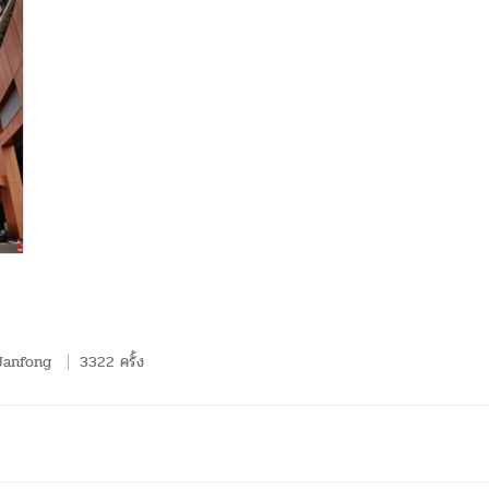
Janfong
3322 ครั้ง