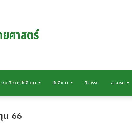
งานกิจการนักศึกษา
นักศึกษา
กิจกรรม
อาจารย์
ทุน 66