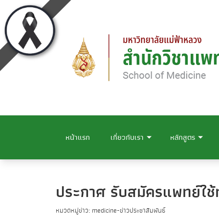
หน้าแรก
เกี่ยวกับเรา
หลักสูตร
ประกาศ รับสมัครแพทย์ใช้
หมวดหมู่ข่าว: medicine-ข่าวประชาสัมพันธ์