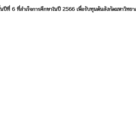
ปีที่ 6 ที่สำเร็จการศึกษาในปี 2566 เพื่อรับทุนต้นสังกัดมหาวิทย