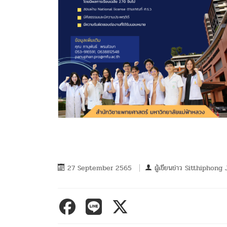
27 September 2565
ผู้เขียนข่าว
Sitthiphong 