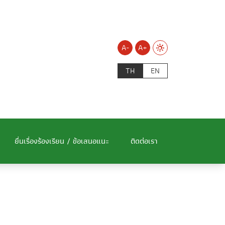
A-
A+
TH
EN
ยื่นเรื่องร้องเรียน / ข้อเสนอแนะ
ติดต่อเรา