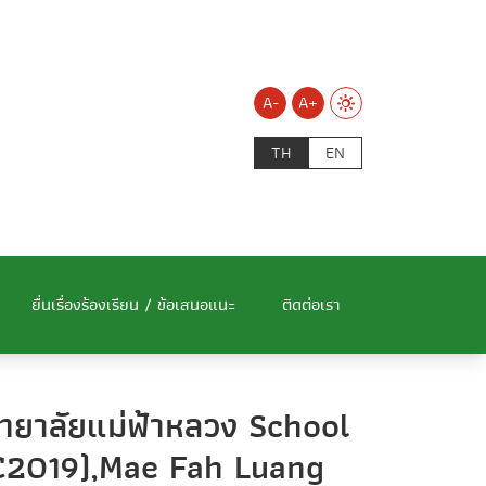
A-
A+
TH
EN
ยื่นเรื่องร้องเรียน / ข้อเสนอแนะ
ติดต่อเรา
ทยาลัยแม่ฟ้าหลวง School
C2019),Mae Fah Luang