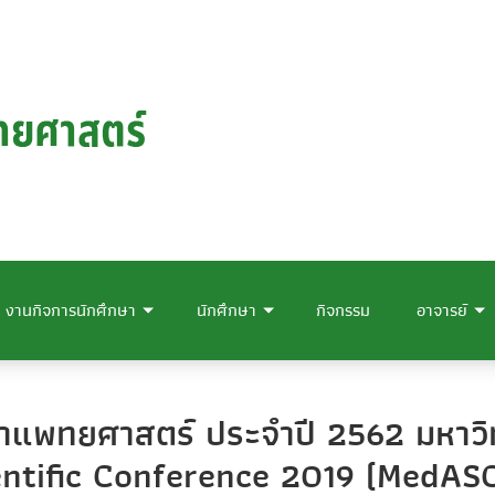
งานกิจการนักศึกษา
นักศึกษา
กิจกรรม
อาจารย์
ชาแพทยศาสตร์ ประจำปี 2562 มหาวิ
entific Conference 2019 (MedAS