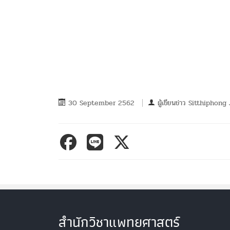
30 September 2562
ผู้เขียนข่าว
Sitthiphong
สำนักวิชาแพทยศาสตร์