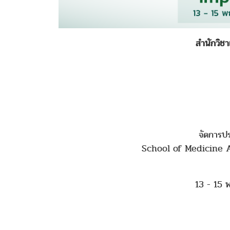
สำนักวิช
- 
จัดการป
School of Medicine 
13 - 15 