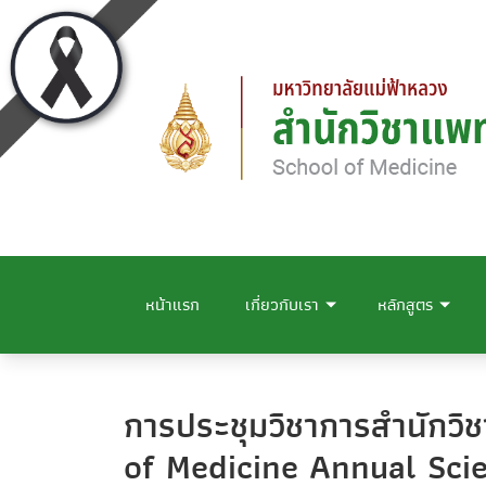
หน้าแรก
เกี่ยวกับเรา
หลักสูตร
การประชุมวิชาการสำนักวิ
of Medicine Annual Sci