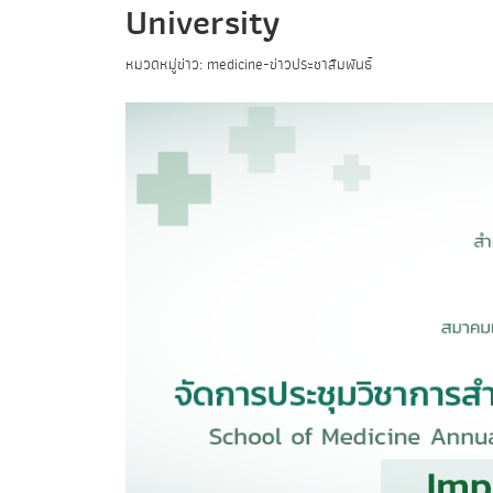
University
หมวดหมู่ข่าว: medicine-ข่าวประชาสัมพันธ์