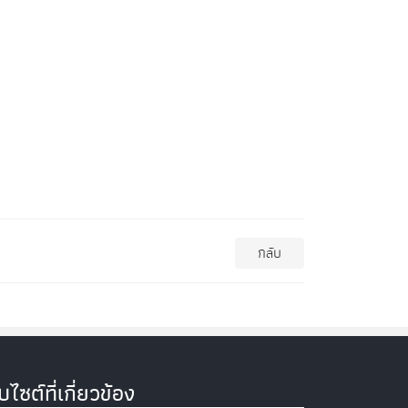
กลับ
็บไซต์ที่เกี่ยวข้อง