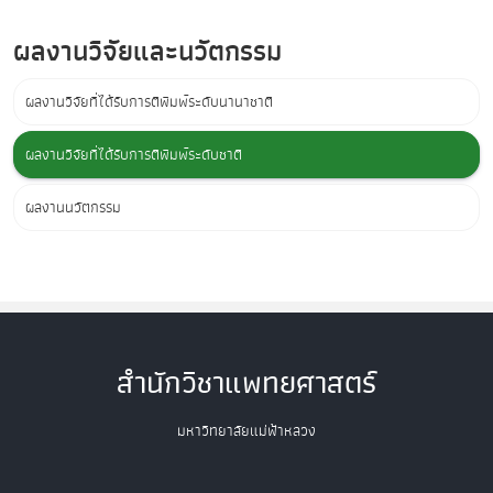
ผลงานวิจัยและนวัตกรรม
ผลงานวิจัยที่ได้รับการตีพิมพ์ระดับนานาชาติ
ผลงานวิจัยที่ได้รับการตีพิมพ์ระดับชาติ
ผลงานนวัตกรรม
สำนักวิชาแพทยศาสตร์
มหาวิทยาลัยแม่ฟ้าหลวง