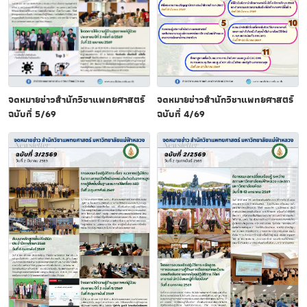
จดหมายข่าวสำนักวิชาแพทยศาสตร์
จดหมายข่าวสำนักวิชาแพทยศาสตร์
ฉบับที่ 5/69
ฉบับที่ 4/69