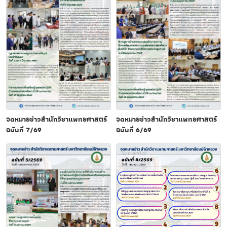
จดหมายข่าวสำนักวิชาแพทยศาสตร์
จดหมายข่าวสำนักวิชาแพทยศาสตร์
ฉบับที่ 7/69
ฉบับที่ 6/69