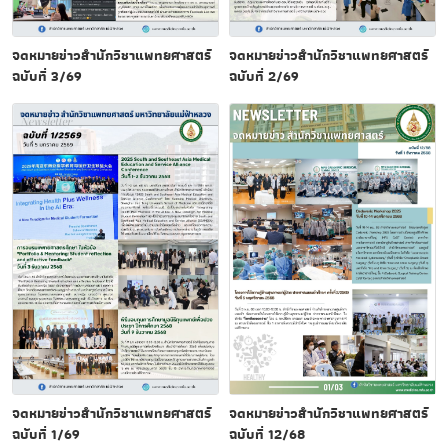
จดหมายข่าวสำนักวิชาแพทยศาสตร์
จดหมายข่าวสำนักวิชาแพทยศาสตร์
ฉบับที่ 3/69
ฉบับที่ 2/69
จดหมายข่าวสำนักวิชาแพทยศาสตร์
จดหมายข่าวสำนักวิชาแพทยศาสตร์
ฉบับที่ 1/69
ฉบับที่ 12/68