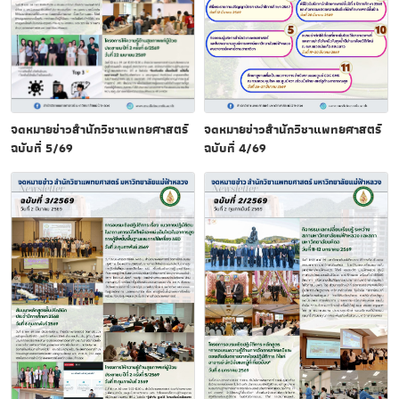
จดหมายข่าวสำนักวิชาแพทยศาสตร์
จดหมายข่าวสำนักวิชาแพทยศาสตร์
ฉบับที่ 5/69
ฉบับที่ 4/69