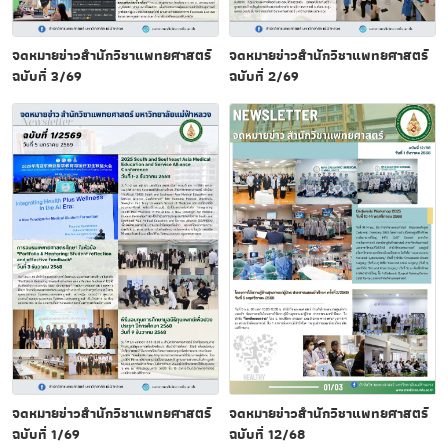
จดหมายข่าวสำนักวิชาแพทยศาสตร์
จดหมายข่าวสำนักวิชาแพทยศาสตร์
ฉบับที่ 3/69
ฉบับที่ 2/69
จดหมายข่าวสำนักวิชาแพทยศาสตร์
จดหมายข่าวสำนักวิชาแพทยศาสตร์
ฉบับที่ 1/69
ฉบับที่ 12/68