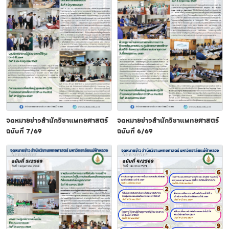
จดหมายข่าวสำนักวิชาแพทยศาสตร์
จดหมายข่าวสำนักวิชาแพทยศาสตร์
ฉบับที่ 7/69
ฉบับที่ 6/69