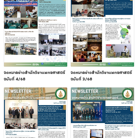
จดหมายข่าวสำนักวิชาแพทยศาสตร์
จดหมายข่าวสำนักวิชาแพทยศาสตร์
ฉบับที่ 4/68
ฉบับที่ 3/68