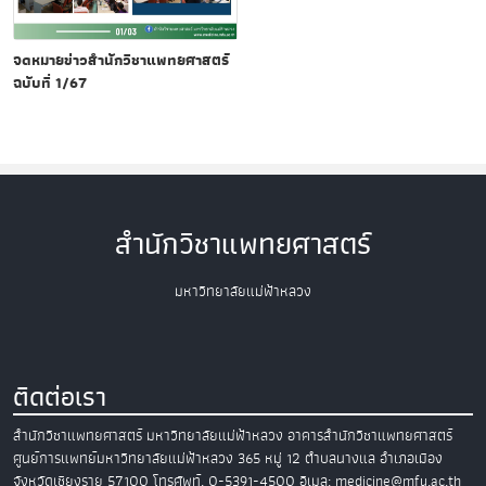
จดหมายข่าวสำนักวิชาแพทยศาสตร์
ฉบับที่ 1/67
สำนักวิชาแพทยศาสตร์
มหาวิทยาลัยแม่ฟ้าหลวง
ติดต่อเรา
สำนักวิชาแพทยศาสตร์
มหาวิทยาลัยแม่ฟ้าหลวง
อาคารสำนักวิชาแพทยศาสตร์
ศูนย์การแพทย์มหาวิทยาลัยแม่ฟ้าหลวง
365 หมู่ 12 ตำบลนางแล อำเภอเมือง
จังหวัดเชียงราย 57100
โทรศัพท์. 0-5391-4500
อีเมล: medicine@mfu.ac.th