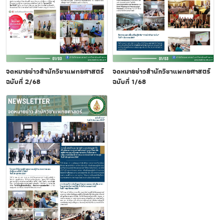
จดหมายข่าวสำนักวิชาแพทยศาสตร์
จดหมายข่าวสำนักวิชาแพทยศาสตร์
ฉบับที่ 2/68
ฉบับที่ 1/68