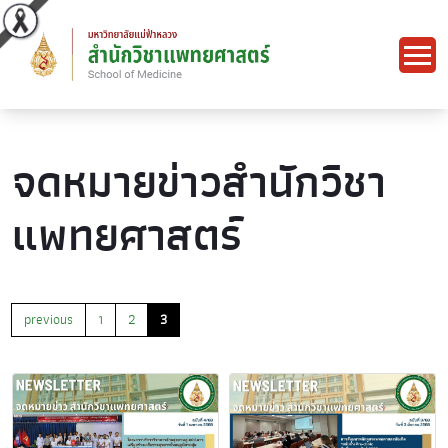
จดหมายข่าวสำนักวิชา
แพทยศาสตร์
previous
1
2
3